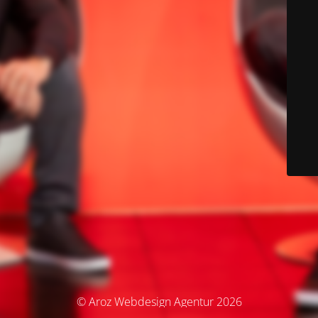
© Aroz Webdesign Agentur 2026